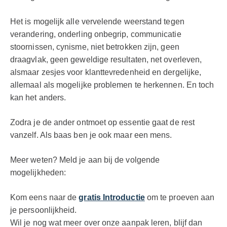
Het is mogelijk alle vervelende weerstand tegen
verandering, onderling onbegrip, communicatie
stoornissen, cynisme, niet betrokken zijn, geen
draagvlak, geen geweldige resultaten, net overleven,
alsmaar zesjes voor klanttevredenheid en dergelijke,
allemaal als mogelijke problemen te herkennen. En toch
kan het anders.
Zodra je de ander ontmoet op essentie gaat de rest
vanzelf. Als baas ben je ook maar een mens.
Meer weten? Meld je aan bij de volgende
mogelijkheden:
Kom eens naar de
gratis Introductie
om te proeven aan
je persoonlijkheid.
Wil je nog wat meer over onze aanpak leren, blijf dan