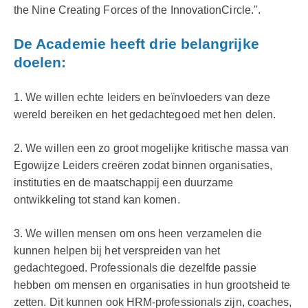
the Nine Creating Forces of the InnovationCircle.''.
De Academie heeft drie belangrijke
doelen:
1. We willen echte leiders en beïnvloeders van deze
wereld bereiken en het gedachtegoed met hen delen.
2. We willen een zo groot mogelijke kritische massa van
Egowijze Leiders creëren zodat binnen organisaties,
instituties en de maatschappij een duurzame
ontwikkeling tot stand kan komen.
3. We willen mensen om ons heen verzamelen die
kunnen helpen bij het verspreiden van het
gedachtegoed. Professionals die dezelfde passie
hebben om mensen en organisaties in hun grootsheid te
zetten. Dit kunnen ook HRM-professionals zijn, coaches,