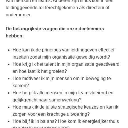
van mensen en teams. Anderen zijn sinds kort in een
leidinggevende rol terechtgekomen als directeur of
ondernemer.
De belangrijkste vragen die onze deelnemers
hebben:
Hoe kan ik de principes van leidinggeven effectief
inzetten zodat mijn organisatie geweldig wordt?
Hoe krijg ik het talent in mijn organisatie geactiveerd
en hoe laat ik het groeien?
Hoe motiveer ik mijn mensen om in beweging te
komen?
Hoe help ik alle mensen in mijn team vloeiend en
gelijkgericht naar samenwerking?
Hoe maak ik de juiste strategische keuzes en kan ik
zorgen voor een krachtige uitvoering?
Hoe blijf ik in balans? Hoe kom ik energierijker thuis